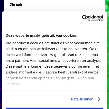
Zie ook
Organisatie
Art Utrecht
Deze website maakt gebruik van cookies
We gebruiken cookies om functies voor social media te
Toegankelijkheid
bieden en om ons websiteverkeer te analyseren. Ook
Locaties
delen we informatie over uw gebruik van onze site met
onze partners voor social media, adverteren en analyse.
Deze partners kunnen deze gegevens combineren met
andere informatie die u aan ze heeft verstrekt of die ze
hebben verzameld op basis van uw gebruik van hun
services.
Details tonen