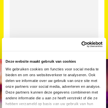
Deze website maakt gebruik van cookies
We gebruiken cookies om functies voor social media te
bieden en om ons websiteverkeer te analyseren. Ook
delen we informatie over uw gebruik van onze site met
onze partners voor social media, adverteren en analyse.
Deze partners kunnen deze gegevens combineren met
Schrijf je in voor de Culturele Zondagen
andere informatie die u aan ze heeft verstrekt of die ze
nieuwsbrief!
hebben verzameld op basis van uw gebruik van hun