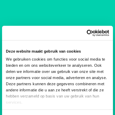
zo 08 okt. 2023
Queer
Deze website maakt gebruik van cookies
We gebruiken cookies om functies voor social media te
bieden en om ons websiteverkeer te analyseren. Ook
delen we informatie over uw gebruik van onze site met
onze partners voor social media, adverteren en analyse.
Deze partners kunnen deze gegevens combineren met
andere informatie die u aan ze heeft verstrekt of die ze
hebben verzameld op basis van uw gebruik van hun
services.
zo 23 apr. 2023