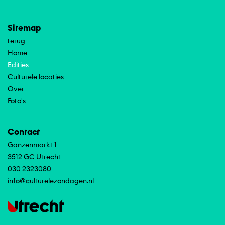
Sitemap
terug
Home
Edities
Culturele locaties
Over
Foto's
Contact
Ganzenmarkt 1
3512 GC Utrecht
030 2323080
info@culturelezondagen.nl