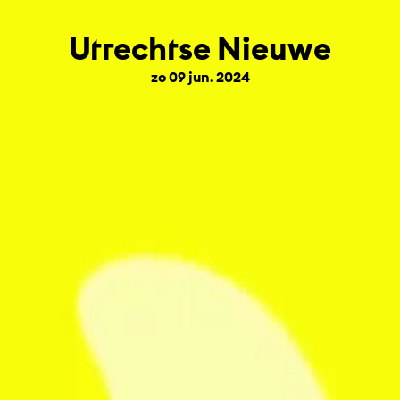
Utrechtse Nieuwe
zo 09 jun. 2024