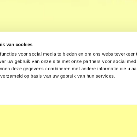
ik van cookies
uncties voor social media te bieden en om ons websiteverkeer 
ver uw gebruik van onze site met onze partners voor social medi
nnen deze gegevens combineren met andere informatie die u aa
n verzameld op basis van uw gebruik van hun services.