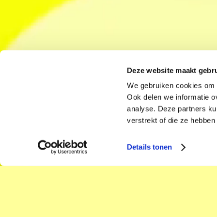
Deze website maakt gebru
We gebruiken cookies om f
Ook delen we informatie o
analyse. Deze partners ku
verstrekt of die ze hebbe
Details tonen