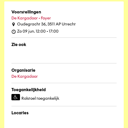
Voorstellingen
De Kargadoor - Foyer
Oudegracht 36, 3511 AP Utrecht
Zo 09 jun. 12:00 - 17:00
Zie ook
Organisatie
De Kargadoor
Toegankelijkheid
Rolstoel toegankelijk
Locaties