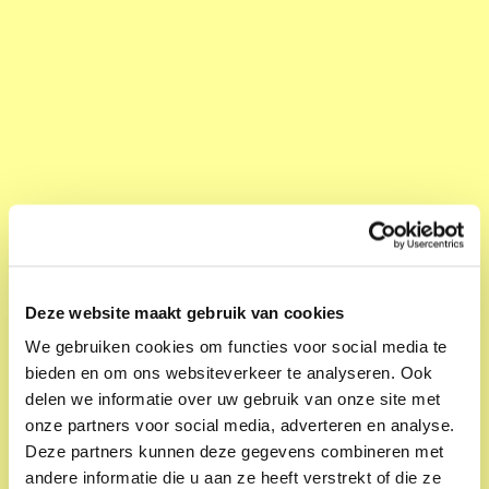
Deze website maakt gebruik van cookies
Kunstbende Utrecht presenteert: Taal
We gebruiken cookies om functies voor social media te
De Kargadoor
bieden en om ons websiteverkeer te analyseren. Ook
Zo 09 jun. 14:00; 16:00
delen we informatie over uw gebruik van onze site met
onze partners voor social media, adverteren en analyse.
Woordkunst
Deze partners kunnen deze gegevens combineren met
andere informatie die u aan ze heeft verstrekt of die ze