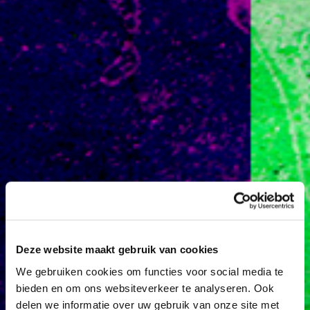
Deze website maakt gebruik van cookies
Janine van Veen - CareFull
De Zware Jongens
We gebruiken cookies om functies voor social media te
bieden en om ons websiteverkeer te analyseren. Ook
delen we informatie over uw gebruik van onze site met