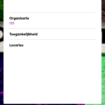
Organisatie
155
Toegankelijkheid
Locaties