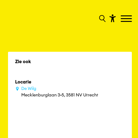
Zie ook
Locatie
De Wilg
Mecklenburglaan 3-5, 3581 NV Utrecht