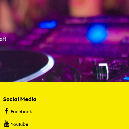
ef!
Social Media
Facebook
YouTube