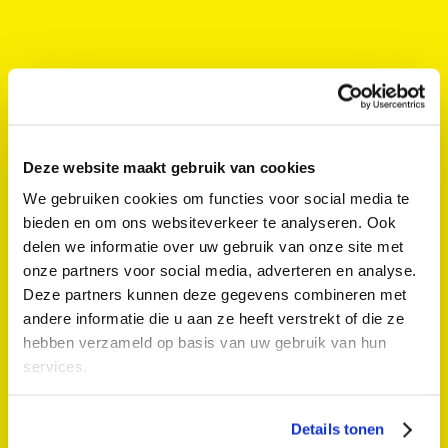
KRUMP DANSBATTLES
Mariaplaats
Deze website maakt gebruik van cookies
Theater & Dans
We gebruiken cookies om functies voor social media te
bieden en om ons websiteverkeer te analyseren. Ook
delen we informatie over uw gebruik van onze site met
onze partners voor social media, adverteren en analyse.
Deze partners kunnen deze gegevens combineren met
andere informatie die u aan ze heeft verstrekt of die ze
hebben verzameld op basis van uw gebruik van hun
services.
Details tonen