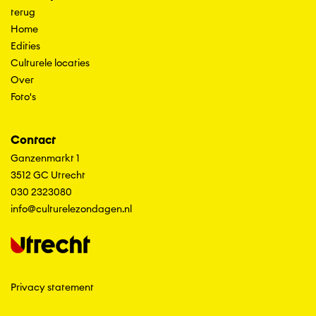
terug
Home
Edities
Culturele locaties
Over
Foto's
Contact
Ganzenmarkt 1
3512 GC Utrecht
030 2323080
info@culturelezondagen.nl
Privacy statement