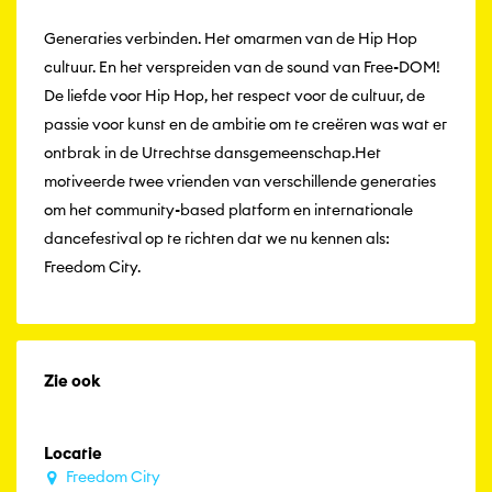
Generaties verbinden. Het omarmen van de Hip Hop
cultuur. En het verspreiden van de sound van Free-DOM!
De liefde voor Hip Hop, het respect voor de cultuur, de
passie voor kunst en de ambitie om te creëren was wat er
ontbrak in de Utrechtse dansgemeenschap.Het
motiveerde twee vrienden van verschillende generaties
om het community-based platform en internationale
dancefestival op te richten dat we nu kennen als:
Freedom City.
Zie ook
Locatie
Freedom City