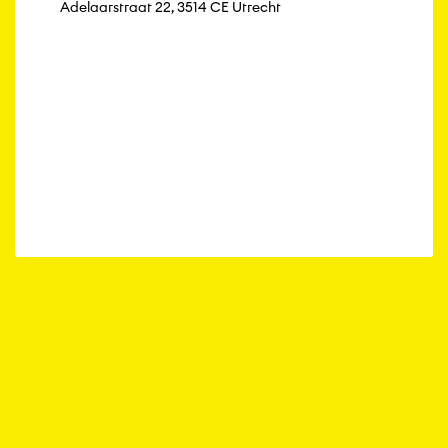
Adelaarstraat 22, 3514 CE Utrecht