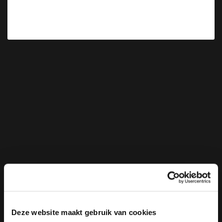
Deze website maakt gebruik van cookies