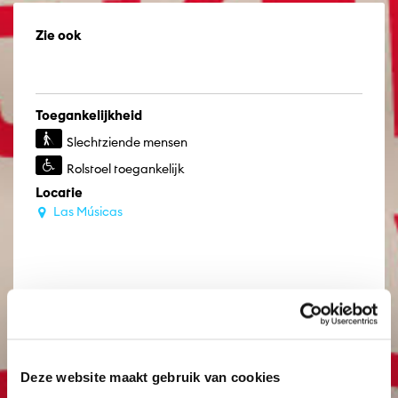
Zie ook
Toegankelijkheid
Slechtziende mensen
Rolstoel toegankelijk
Locatie
Las Músicas
Deze website maakt gebruik van cookies