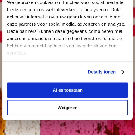
We gebruiken cookies om functies voor social media te
bieden en om ons websiteverkeer te analyseren. Ook
delen we informatie over uw gebruik van onze site met
onze partners voor social media, adverteren en analyse.
Deze partners kunnen deze gegevens combineren met
andere informatie die u aan ze heeft verstrekt of die ze
hebben verzameld op basis van uw gebruik van hun
services.
Details tonen
Alles toestaan
Weigeren
Concert Las Músicas