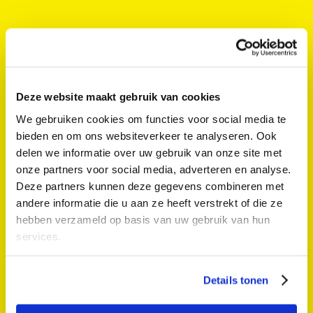
Deze website maakt gebruik van cookies
We gebruiken cookies om functies voor social media te
bieden en om ons websiteverkeer te analyseren. Ook
delen we informatie over uw gebruik van onze site met
onze partners voor social media, adverteren en analyse.
Deze partners kunnen deze gegevens combineren met
andere informatie die u aan ze heeft verstrekt of die ze
hebben verzameld op basis van uw gebruik van hun
TSOP.?.SKG
services.
Colour Kitchen Podium
Details tonen
Muziek