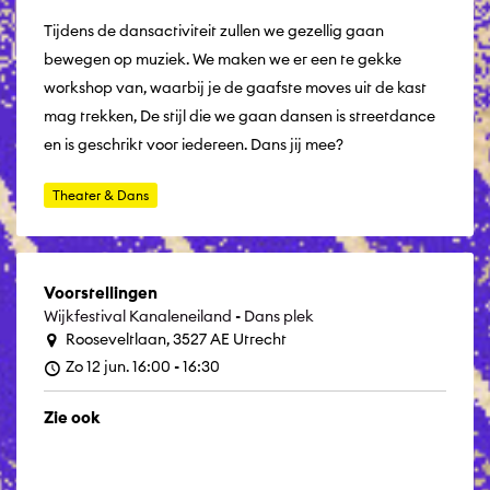
Tijdens de dansactiviteit zullen we gezellig gaan
bewegen op muziek. We maken we er een te gekke
workshop van, waarbij je de gaafste moves uit de kast
mag trekken, De stijl die we gaan dansen is streetdance
en is geschrikt voor iedereen. Dans jij mee?
Theater & Dans
Voorstellingen
Wijkfestival Kanaleneiland - Dans plek
Rooseveltlaan, 3527 AE Utrecht
Zo 12 jun. 16:00 - 16:30
Zie ook