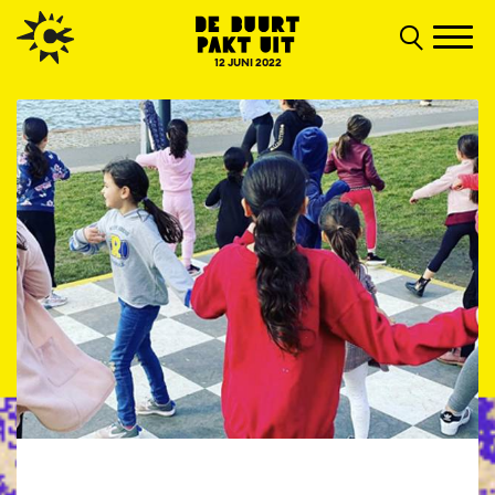
12 JUNI 2022