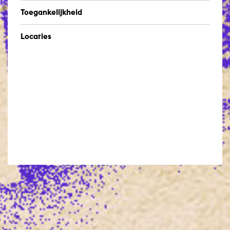
Toegankelijkheid
Locaties