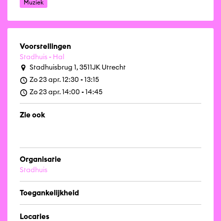
Muziek
Voorstellingen
Stadhuis - Hal
Stadhuisbrug 1, 3511JK Utrecht
Zo 23 apr. 12:30 - 13:15
Zo 23 apr. 14:00 - 14:45
Zie ook
Organisatie
Stadhuis
Toegankelijkheid
Locaties