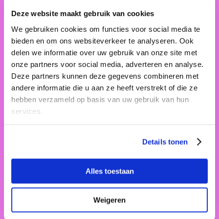
Deze website maakt gebruik van cookies
We gebruiken cookies om functies voor social media te
bieden en om ons websiteverkeer te analyseren. Ook
delen we informatie over uw gebruik van onze site met
onze partners voor social media, adverteren en analyse.
Deze partners kunnen deze gegevens combineren met
QUIZ & TALK
andere informatie die u aan ze heeft verstrekt of die ze
Buurtcentrum Oase
hebben verzameld op basis van uw gebruik van hun
services.
Gesprek
Culinair
Details tonen
Alles toestaan
Weigeren