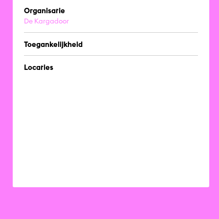
Organisatie
De Kargadoor
Toegankelijkheid
Locaties