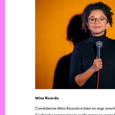
Wina Ricardo
Comédienne Wina Ricardo is klein en oogt onschu