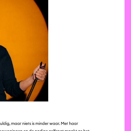
ldig, maar niets is minder waar. Met haar