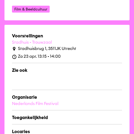
Film & Beeldcultuur
Voorstellingen
Stadhuis - Trouwzaal
Stadhuisbrug 1, 3511JK Utrecht
Zo 23 apr. 13:15 - 14:00
Zie ook
Organisatie
Nederlands Film Festival
Toegankelijkheid
Locaties