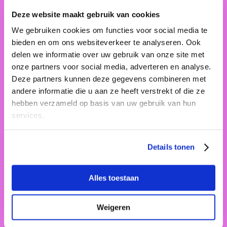
Deze website maakt gebruik van cookies
We gebruiken cookies om functies voor social media te
bieden en om ons websiteverkeer te analyseren. Ook
delen we informatie over uw gebruik van onze site met
onze partners voor social media, adverteren en analyse.
Deze partners kunnen deze gegevens combineren met
Rosa Beijnes
andere informatie die u aan ze heeft verstrekt of die ze
Domtoren
hebben verzameld op basis van uw gebruik van hun
Zo 23 apr. 13:00; 15:00
services.
Muziek
Details tonen
Alles toestaan
Weigeren