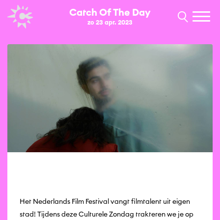
Catch Of The Day
zo 23 apr. 2023
Het Nederlands Film Festival vangt filmtalent uit eigen
stad! Tijdens deze Culturele Zondag trakteren we je op