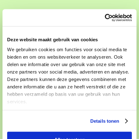
Deze website maakt gebruik van cookies
We gebruiken cookies om functies voor social media te
bieden en om ons websiteverkeer te analyseren. Ook
delen we informatie over uw gebruik van onze site met
onze partners voor social media, adverteren en analyse.
Deze partners kunnen deze gegevens combineren met
andere informatie die u aan ze heeft verstrekt of die ze
hebben verzameld op basis van uw gebruik van hun
services.
Nederlands Film Festival presenteert: korte films
"Beating Heart"
Kinepolis Jaarbeurs Utrecht
Details tonen