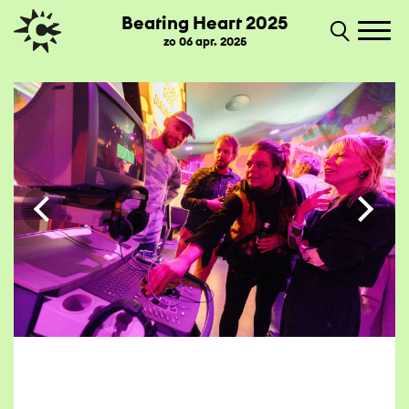
Beating Heart 2025
zo 06 apr. 2025