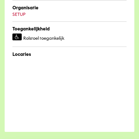
Organisatie
SETUP
Toegankelijkheid
Rolstoel toegankelijk
Locaties