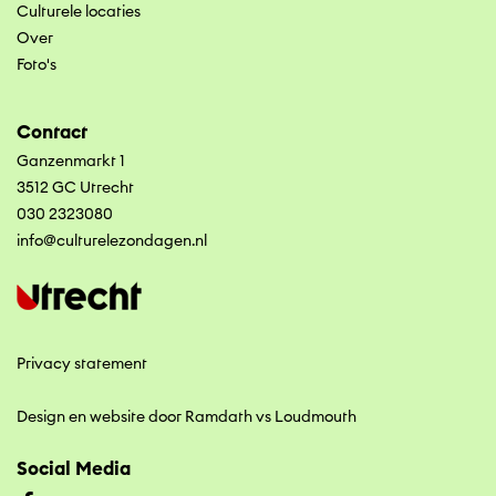
Culturele locaties
Over
Foto's
Contact
Ganzenmarkt 1
3512 GC Utrecht
030 2323080
info@culturelezondagen.nl
Privacy statement
Design en website door Ramdath
vs
Loudmouth
Social Media