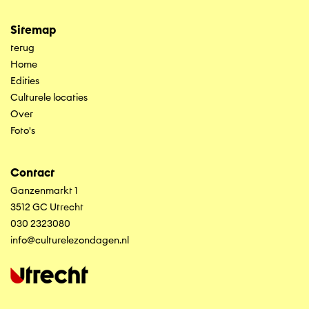
Sitemap
terug
Home
Edities
Culturele locaties
Over
Foto's
Contact
Ganzenmarkt 1
3512 GC Utrecht
030 2323080
info@culturelezondagen.nl