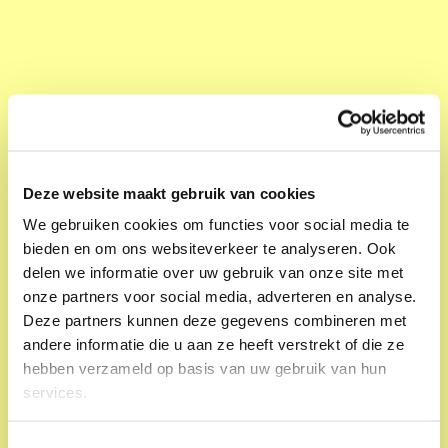
Gluren achter de stadhuismuren
Stadhuis
Zo 09 jun. 12:30; 13:30; 14:30; 15:30
Deze website maakt gebruik van cookies
Rondleiding
We gebruiken cookies om functies voor social media te
bieden en om ons websiteverkeer te analyseren. Ook
delen we informatie over uw gebruik van onze site met
onze partners voor social media, adverteren en analyse.
Deze partners kunnen deze gegevens combineren met
andere informatie die u aan ze heeft verstrekt of die ze
hebben verzameld op basis van uw gebruik van hun
services.