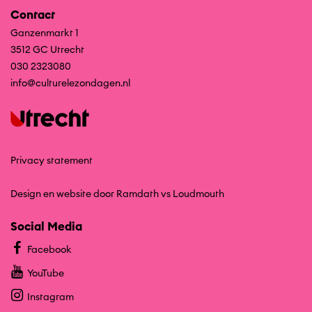
Contact
Ganzenmarkt 1
3512 GC Utrecht
030 2323080
info@culturelezondagen.nl
Privacy statement
Design en website door Ramdath
vs
Loudmouth
Social Media
Facebook
YouTube
Instagram