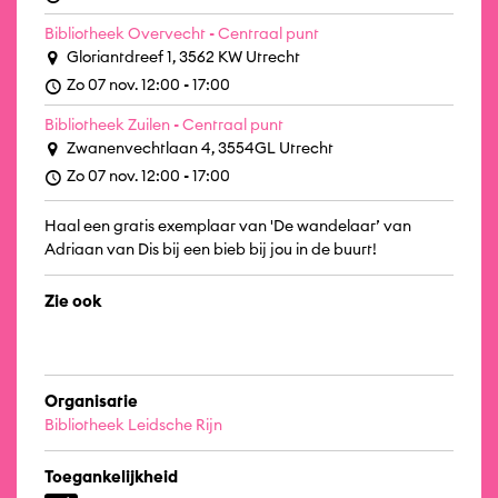
Bibliotheek Overvecht - Centraal punt
Gloriantdreef 1, 3562 KW Utrecht
Zo 07 nov. 12:00 - 17:00
Bibliotheek Zuilen - Centraal punt
Zwanenvechtlaan 4, 3554GL Utrecht
Zo 07 nov. 12:00 - 17:00
Haal een gratis exemplaar van 'De wandelaar’ van
Adriaan van Dis bij een bieb bij jou in de buurt!
Zie ook
Organisatie
Bibliotheek Leidsche Rijn
Toegankelijkheid