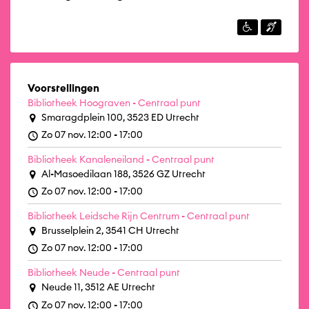
Voorstellingen
Bibliotheek Hoograven - Centraal punt
Smaragdplein 100, 3523 ED Utrecht
Zo 07 nov. 12:00 - 17:00
Bibliotheek Kanaleneiland - Centraal punt
Al-Masoedilaan 188, 3526 GZ Utrecht
Zo 07 nov. 12:00 - 17:00
Bibliotheek Leidsche Rijn Centrum - Centraal punt
Brusselplein 2, 3541 CH Utrecht
Zo 07 nov. 12:00 - 17:00
Bibliotheek Neude - Centraal punt
Neude 11, 3512 AE Utrecht
Zo 07 nov. 12:00 - 17:00