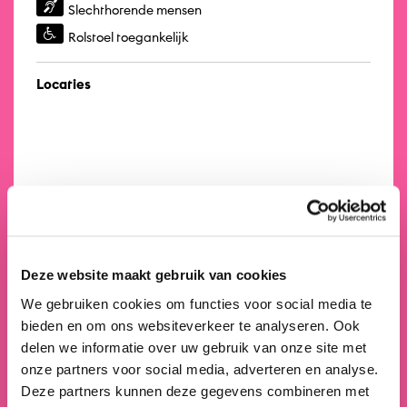
Slechthorende mensen
Rolstoel toegankelijk
Locaties
Deze website maakt gebruik van cookies
We gebruiken cookies om functies voor social media te
bieden en om ons websiteverkeer te analyseren. Ook
delen we informatie over uw gebruik van onze site met
onze partners voor social media, adverteren en analyse.
Deze partners kunnen deze gegevens combineren met