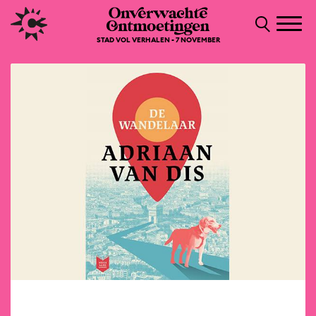
STAD VOL VERHALEN - 7 NOVEMBER