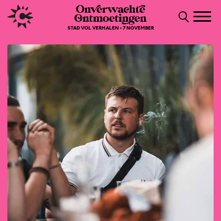
STAD VOL VERHALEN - 7 NOVEMBER