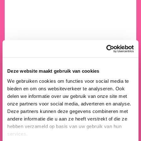
Deze website maakt gebruik van cookies
We gebruiken cookies om functies voor social media te
bieden en om ons websiteverkeer te analyseren. Ook
delen we informatie over uw gebruik van onze site met
onze partners voor social media, adverteren en analyse.
Deze partners kunnen deze gegevens combineren met
andere informatie die u aan ze heeft verstrekt of die ze
hebben verzameld op basis van uw gebruik van hun
services.