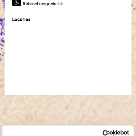
Rolstoel toegankelijk
Locaties