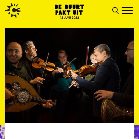
12 JUNI 2022