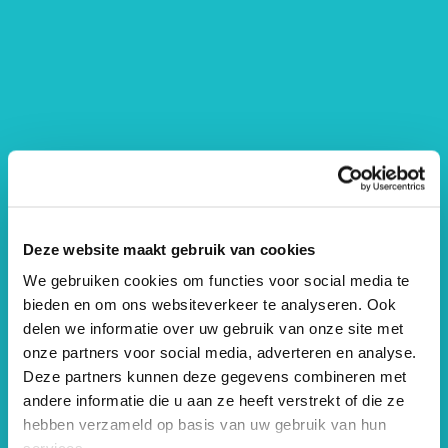
Indiase Bollywood Dans
ZIMIHC Zuilen
Deze website maakt gebruik van cookies
Theater & Dans
We gebruiken cookies om functies voor social media te
bieden en om ons websiteverkeer te analyseren. Ook
delen we informatie over uw gebruik van onze site met
onze partners voor social media, adverteren en analyse.
Deze partners kunnen deze gegevens combineren met
andere informatie die u aan ze heeft verstrekt of die ze
hebben verzameld op basis van uw gebruik van hun