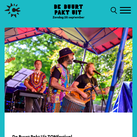
Zondag 25 september
De Buurt Pakt Uit ZONfestival