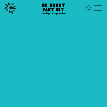
Zondag 25 september