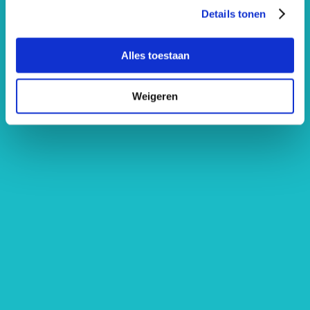
Details tonen
Alles toestaan
Weigeren