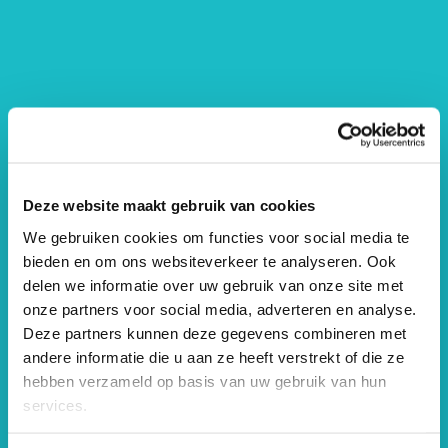
Deze website maakt gebruik van cookies
We gebruiken cookies om functies voor social media te
bieden en om ons websiteverkeer te analyseren. Ook
delen we informatie over uw gebruik van onze site met
onze partners voor social media, adverteren en analyse.
Deze partners kunnen deze gegevens combineren met
andere informatie die u aan ze heeft verstrekt of die ze
hebben verzameld op basis van uw gebruik van hun
services.