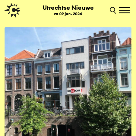
Utrechtse Nieuwe
zo 09 jun. 2024