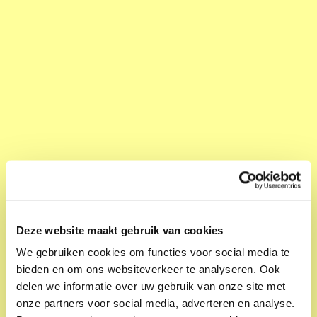
Expositie
Deze website maakt gebruik van cookies
Kunstbende Utrecht presenteert: Taal
We gebruiken cookies om functies voor social media te
De Kargadoor
bieden en om ons websiteverkeer te analyseren. Ook
Zo 09 jun. 14:00; 16:00
delen we informatie over uw gebruik van onze site met
onze partners voor social media, adverteren en analyse.
Woordkunst