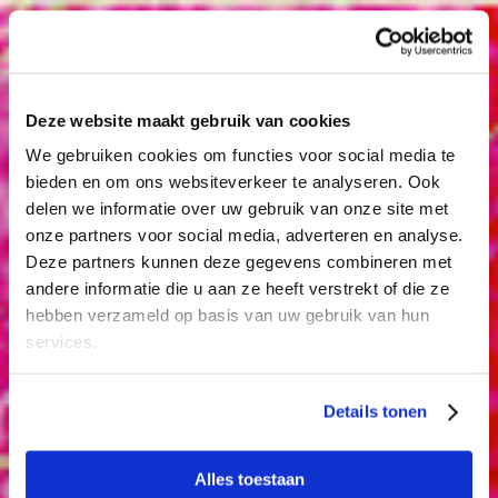
Wijkfestival Kanaleneiland
Muziek
Theater & Dans
Deze website maakt gebruik van cookies
We gebruiken cookies om functies voor social media te
bieden en om ons websiteverkeer te analyseren. Ook
delen we informatie over uw gebruik van onze site met
onze partners voor social media, adverteren en analyse.
Deze partners kunnen deze gegevens combineren met
andere informatie die u aan ze heeft verstrekt of die ze
hebben verzameld op basis van uw gebruik van hun
services.
Details tonen
Het Amsterdams Andalusisch Orkest
Alles toestaan
Wijkfestival Kanaleneiland