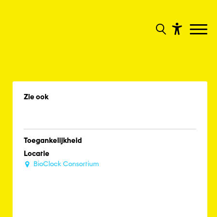
Zie ook
Toegankelijkheid
Locatie
BioClock Consortium